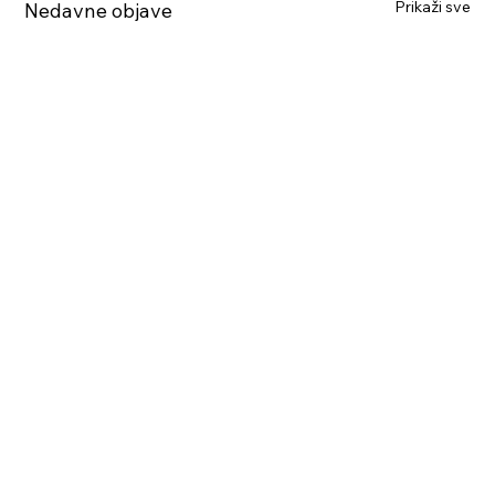
Prikaži sve
Nedavne objave